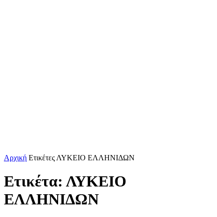
Αρχική
Ετικέτες
ΛΥΚΕΙΟ ΕΛΛΗΝΙΔΩΝ
Ετικέτα: ΛΥΚΕΙΟ
ΕΛΛΗΝΙΔΩΝ