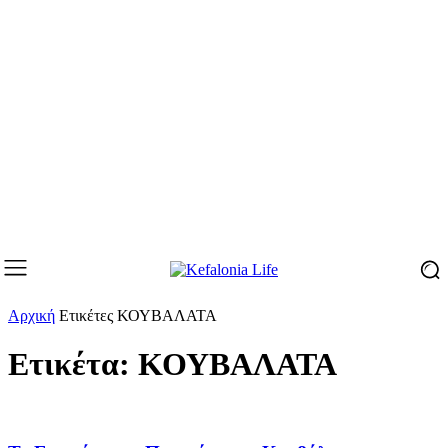
Αρχική
Ετικέτες
ΚΟΥΒΑΛΑΤΑ
Ετικέτα: ΚΟΥΒΑΛΑΤΑ