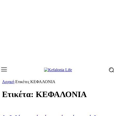
Αρχική
Ετικέτες
ΚΕΦΑΛΟΝΙΑ
Ετικέτα: ΚΕΦΑΛΟΝΙΑ