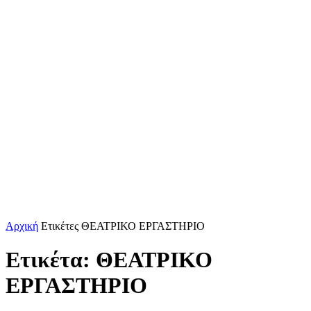
Αρχική
Ετικέτες
ΘΕΑΤΡΙΚΟ ΕΡΓΑΣΤΗΡΙΟ
Ετικέτα: ΘΕΑΤΡΙΚΟ
ΕΡΓΑΣΤΗΡΙΟ