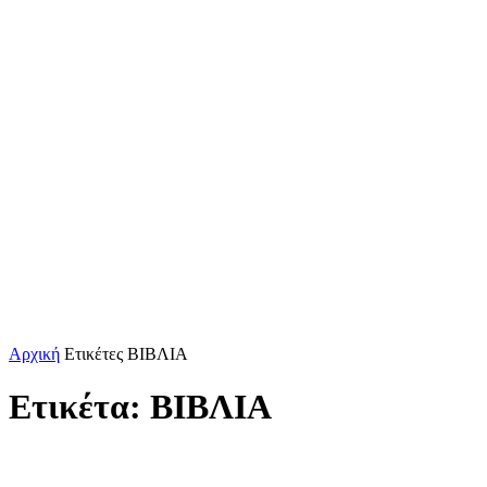
Αρχική
Ετικέτες
ΒΙΒΛΙΑ
Ετικέτα: ΒΙΒΛΙΑ