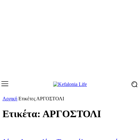
Αρχική
Ετικέτες
ΑΡΓΟΣΤΟΛΙ
Ετικέτα: ΑΡΓΟΣΤΟΛΙ