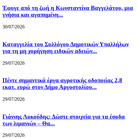
Έφυγε από τη ζωή η Κωνσταντίνα Βαγγελάτου, μια
γνήσια και αγαπημένη...
30/07/2026
Καταγγελία του Συλλόγου Δημοτικών Υπαλλήλων
για τη μη χορήγηση ειδικών αδειών...
29/07/2026
Πέντε σημαντικά έργα αγροτικής οδοποιίας 2,8
εκατ. ευρώ στον Δήμο Αργοστολίου...
29/07/2026
Γιάννης Λυκούδης: Δώστε στοιχεία για τα έσοδα
των λιμανιών – Θα...
29/07/2026