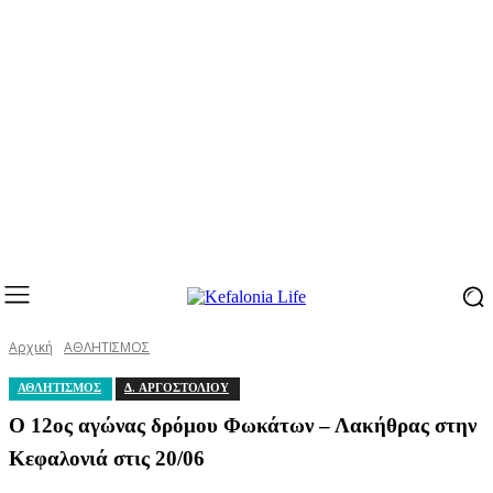
Αρχική
ΑΘΛΗΤΙΣΜΟΣ
ΑΘΛΗΤΙΣΜΟΣ
Δ. ΑΡΓΟΣΤΟΛΙΟΥ
Ο 12ος αγώνας δρόμου Φωκάτων – Λακήθρας στην
Κεφαλονιά στις 20/06