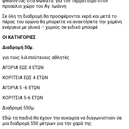
φθάνοντας στα Φωκάτα για τον τερματισμό στον
προαύλιο χώρο του Αγ. Ιωάννη.
Σε όλη τη διαδρομή θα προσφέρονται νερά και μετά το
πέρας του αγώνα θα μπορείτε να ανακτήσετε την χαμένη
ενέργεια με γλυκά – χυμούς σε ειδικό μπουφέ.
ΟΙ ΚΑΤΗΓΟΡΙΕΣ
Διαδρομή 50μ.
για τους λιλιπούτειους αθλητές
ΑΓΟΡΙΑ ΕΩΣ 4 ΕΤΩΝ
ΚΟΡΙΤΣΙΑ ΕΩΣ 4 ΕΤΩΝ
ΑΓΟΡΙΑ 5 -6 ΕΤΩΝ
ΚΟΡΙΤΣΙΑ 5-6 ΕΤΩΝ
Διαδρομή 550μ.
Εδώ τα παιδιά θα έχουν την ευκαιρία να διαγωνιστούν σε
μια διαδρομή 550 μέτρων για την χαρά της