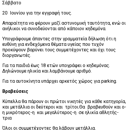
Σάββατο
20 Ιουνίου για την εγγραφή τους.
Απαραίτητα να φέρουν μαζί αστυνομική ταυτότητα, ενώ οι
ανήλικοι να συνοδεύονται από κάποιον κηδεμόνα.
Υπογράφουμε άπαντες στην γραμματεία δήλωση ότι η
ευθύνη για ενδεχόμενα θέματα υγείας που τυχόν
προκύψουν βαρύνει τους συμμετέχοντες και όχι τους
διοργανωτές.
Για τα παιδιά έως 18 ετών υπογράφει ο κηδεμόνας.
Δηλώνουμε ηλικία και λαμβάνουμε αριθμό.
Για τα αυτοκίνητα υπάρχει αρκετός χώρος για parking.
Βραβεύσεις
Κύπελλα θα πάρουν οι πρώτοι νικητές για κάθε κατηγορία,
και μετάλλια οι δεύτεροι και τρίτοι.Θα βραβευθούν και ο-
η μικρότερος-η και μεγαλύτερος-η σε ηλικία αθλητής-
τρια
Όλοι οι συμμετέχοντες θα λάβουν μετάλλια.