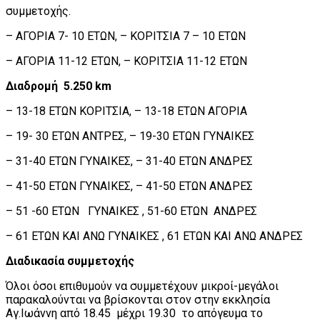
συμμετοχής.
– ΑΓΟΡΙΑ 7- 10 ΕΤΩΝ, – ΚΟΡΙΤΣΙΑ 7 – 10 ΕΤΩΝ
– ΑΓΟΡΙΑ 11-12 ΕΤΩΝ, – ΚΟΡΙΤΣΙΑ 11-12 ΕΤΩΝ
Διαδρομή 5.250 km
– 13-18 ΕΤΩΝ ΚΟΡΙΤΣΙΑ, – 13-18 ΕΤΩΝ ΑΓΟΡΙΑ
– 19- 30 ΕΤΩΝ ΑΝΤΡΕΣ, – 19-30 ΕΤΩΝ ΓΥΝΑΙΚΕΣ
– 31-40 ΕΤΩΝ ΓΥΝΑΙΚΕΣ, – 31-40 ΕΤΩΝ ΑΝΔΡΕΣ
– 41-50 ΕΤΩΝ ΓΥΝΑΙΚΕΣ, – 41-50 ΕΤΩΝ ΑΝΔΡΕΣ
– 51 -60 ΕΤΩΝ ΓΥΝΑΙΚΕΣ , 51-60 ΕΤΩΝ ΑΝΔΡΕΣ
– 61 ΕΤΩΝ ΚΑΙ ΑΝΩ ΓΥΝΑΙΚΕΣ , 61 ΕΤΩΝ ΚΑΙ ΑΝΩ ΑΝΔΡΕΣ
Διαδικασία συμμετοχής
Όλοι όσοι επιθυμούν να συμμετέχουν μικροί-μεγάλοι
παρακαλούνται να βρίσκονται στον στην εκκλησία
Αγ.Ιωάννη από 18.45 μέχρι 19.30 το απόγευμα το