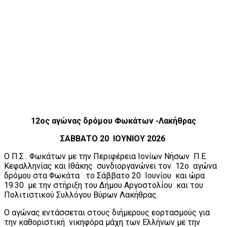
12ος αγώνας δρόμου Φωκάτων -Λακήθρας
ΣΑΒΒΑΤΟ 20 ΙΟΥΝΙΟΥ 2026
Ο Π.Σ . Φωκάτων με την Περιφέρεια Ιονίων Νήσων Π.Ε.
Κεφαλληνίας και Ιθάκης συνδιοργανώνει τον 12ο αγώνα
δρόμου στα Φωκάτα το Σάββατο 20 Ιουνίου και ώρα
19.30 με την στήριξη του Δήμου Αργοστολίου και του
Πολιτιστικού Συλλόγου Βύρων Λακήθρας.
Ο αγώνας εντάσσεται στους διήμερους εορτασμούς για
την καθοριστική νικηφόρα μάχη των Ελλήνων με την