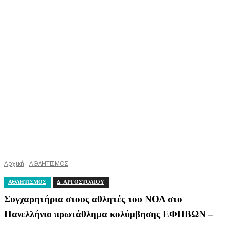
Αρχική
ΑΘΛΗΤΙΣΜΟΣ
ΑΘΛΗΤΙΣΜΟΣ
Δ. ΑΡΓΟΣΤΟΛΙΟΥ
Συγχαρητήρια στους αθλητές του ΝΟΑ στο
Πανελλήνιο πρωτάθλημα κολύμβησης ΕΦΗΒΩΝ –