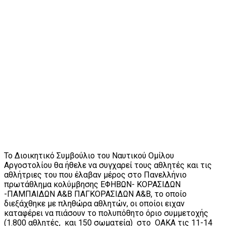
Το Διοικητικό Συμβούλιο του Ναυτικού Ομίλου
Αργοστολίου θα ήθελε να συγχαρεί τους αθλητές και τις
αθλήτριες του που έλαβαν μέρος στο Πανελλήνιο
πρωτάθλημα κολύμβησης ΕΦΗΒΩΝ- ΚΟΡΑΣΙΔΩΝ
-ΠΑΜΠΑΙΔΩΝ Α&Β ΠΑΓΚΟΡΑΣΙΔΩΝ Α&Β, το οποίο
διεξάχθηκε με πληθώρα αθλητών, οι οποίοι ειχαν
καταφέρει να πιάσουν το πολυπόθητο όριο συμμετοχής
(1.800 αθλητές, και 150 σωματεία) στο ΟΑΚΑ τις 11-14