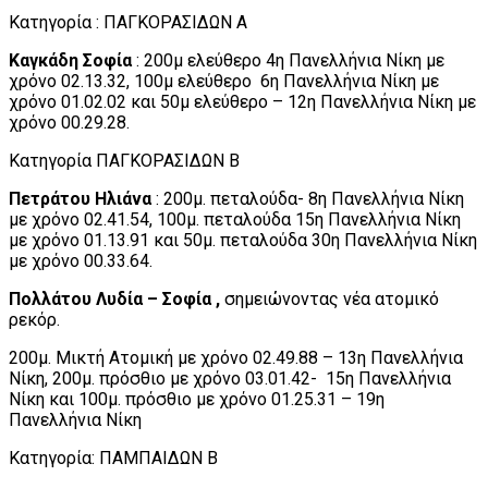
Κατηγορία : ΠΑΓΚΟΡΑΣΙΔΩΝ Α
Καγκάδη Σοφία
: 200μ ελεύθερο 4η Πανελλήνια Νίκη με
χρόνο 02.13.32, 100μ ελεύθερο 6η Πανελλήνια Νίκη με
χρόνο 01.02.02 και 50μ ελεύθερο – 12η Πανελλήνια Νίκη με
χρόνο 00.29.28.
Κατηγορία ΠΑΓΚΟΡΑΣΙΔΩΝ Β
Πετράτου Ηλιάνα
: 200μ. πεταλούδα- 8η Πανελλήνια Νίκη
με χρόνο 02.41.54, 100μ. πεταλούδα 15η Πανελλήνια Νίκη
με χρόνο 01.13.91 και 50μ. πεταλούδα 30η Πανελλήνια Νίκη
με χρόνο 00.33.64.
Πολλάτου Λυδία – Σοφία ,
σημειώνοντας νέα ατομικό
ρεκόρ.
200μ. Μικτή Ατομική με χρόνο 02.49.88 – 13η Πανελλήνια
Νίκη, 200μ. πρόσθιο με χρόνο 03.01.42- 15η Πανελλήνια
Νίκη και 100μ. πρόσθιο με χρόνο 01.25.31 – 19η
Πανελλήνια Νίκη
Κατηγορία: ΠΑΜΠΑΙΔΩΝ Β