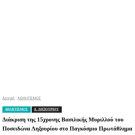
Αρχική
ΑΘΛΗΤΙΣΜΟΣ
ΑΘΛΗΤΙΣΜΟΣ
Δ. ΛΗΞΟΥΡΙΟΥ
Διάκριση της 15χρονης Βασιλικής Μυριλλού του
Ποσειδώνα Ληξουρίου στο Παγκόσμιο Πρωτάθλημα