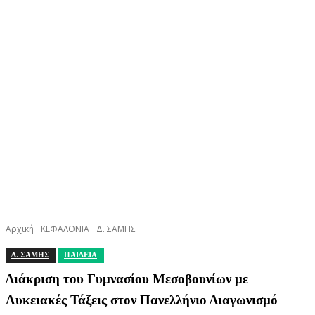
Αρχική
ΚΕΦΑΛΟΝΙΑ
Δ. ΣΑΜΗΣ
Δ. ΣΑΜΗΣ
ΠΑΙΔΕΙΑ
Διάκριση του Γυμνασίου Μεσοβουνίων με
Λυκειακές Τάξεις στον Πανελλήνιο Διαγωνισμό