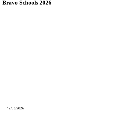
Bravo Schools 2026
12/06/2026