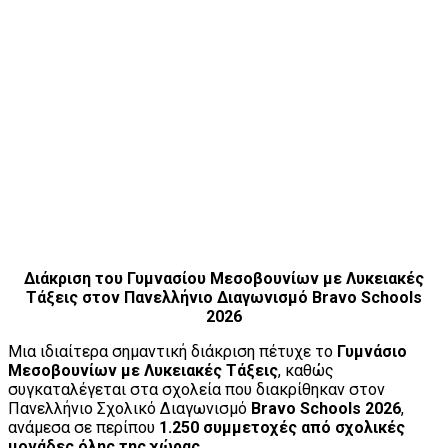
Διάκριση του Γυμνασίου Μεσοβουνίων με Λυκειακές
Τάξεις στον Πανελλήνιο Διαγωνισμό Bravo Schools
2026
Μια ιδιαίτερα σημαντική διάκριση πέτυχε το
Γυμνάσιο
Μεσοβουνίων με Λυκειακές Τάξεις
, καθώς
συγκαταλέγεται στα σχολεία που διακρίθηκαν στον
Πανελλήνιο Σχολικό Διαγωνισμό
Bravo Schools 2026
,
ανάμεσα σε περίπου
1.250 συμμετοχές από σχολικές
μονάδες όλης της χώρας
.