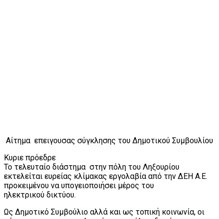
Αίτημα επειγουσας σύγκλησης του Δημοτικού Συμβουλίου
Κυριε πρόεδρε
Το τελευταίο διάστημα στην πόλη του Ληξουρίου
εκτελείται ευρείας κλίμακας εργολαβία από την ΔΕΗ Α.Ε.
προκειμένου να υπογειοποιήσει μέρος του
ηλεκτρικού δικτύου.
Ως Δημοτικό Συμβούλιο αλλά και ως τοπική κοινωνία, οι