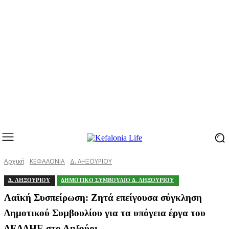
Αρχική
ΚΕΦΑΛΟΝΙΑ
Δ. ΛΗΞΟΥΡΙΟΥ
Δ. ΛΗΞΟΥΡΙΟΥ
ΔΗΜΟΤΙΚΟ ΣΥΜΒΟΥΛΙΟ Δ. ΛΗΞΟΥΡΙΟΥ
Λαϊκή Συσπείρωση: Ζητά επείγουσα σύγκληση
Δημοτικού Συμβουλίου για τα υπόγεια έργα του
ΔΕΔΔΗΕ στο Ληξούρι