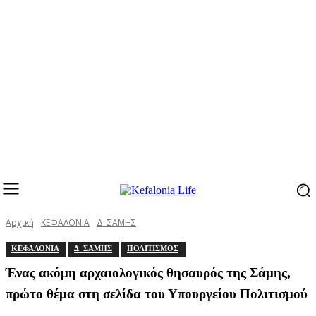
Αρχική
ΚΕΦΑΛΟΝΙΑ
Δ. ΣΑΜΗΣ
ΚΕΦΑΛΟΝΙΑ
Δ. ΣΑΜΗΣ
ΠΟΛΙΤΙΣΜΟΣ
Ένας ακόμη αρχαιολογικός θησαυρός της Σάμης,
πρώτο θέμα στη σελίδα του Υπουργείου Πολιτισμού