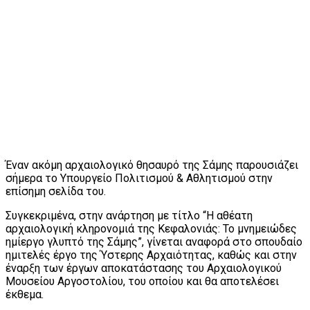
Έναν ακόμη αρχαιολογικό θησαυρό της Σάμης παρουσιάζει
σήμερα το Υπουργείο Πολιτισμού & Αθλητισμού στην
επίσημη σελίδα του.
Συγκεκριμένα, στην ανάρτηση με τίτλο “Η αθέατη
αρχαιολογική κληρονομιά της Κεφαλονιάς: Το μνημειώδες
ημίεργο γλυπτό της Σάμης”, γίνεται αναφορά στο σπουδαίο
ημιτελές έργο της Ύστερης Αρχαιότητας, καθώς και στην
έναρξη των έργων αποκατάστασης του Αρχαιολογικού
Μουσείου Αργοστολίου, του οποίου και θα αποτελέσει
έκθεμα.