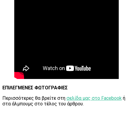
ΕΠΙΛΕΓΜΕΝΕΣ ΦΩΤΟΓΡΑΦΙΕΣ
Περισσότερες θα βρείτε στη
σελίδα μας στο Facebook
ή
στα άλμπουμς στο τέλος του άρθρου.