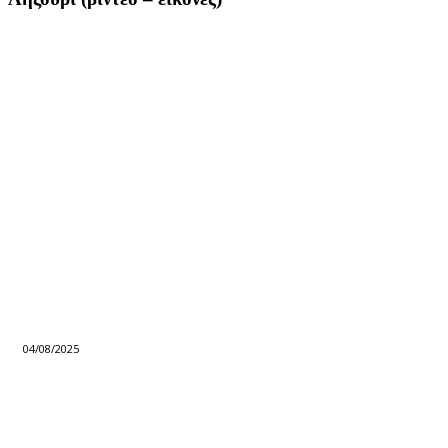
04/08/2025