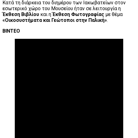
Κατά τη διάρκεια του διημέρου των Ιακωβατείων στον
εσωτερικό χώρο του Μουσείου ήταν σε λειτουργία η
Έκθεση Βιβλίου
και η
Έκθεση Φωτογραφίας
με θέμα
«Οικοσυστήματα και Γεώτοποι στην Παλική»
.
ΒΙΝΤΕΟ