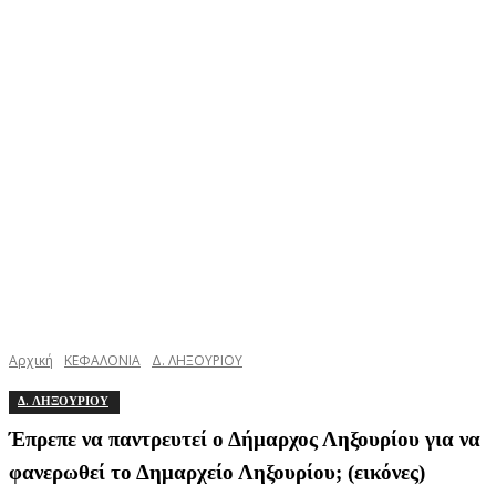
Αρχική
ΚΕΦΑΛΟΝΙΑ
Δ. ΛΗΞΟΥΡΙΟΥ
Δ. ΛΗΞΟΥΡΙΟΥ
Έπρεπε να παντρευτεί ο Δήμαρχος Ληξουρίου για να
φανερωθεί το Δημαρχείο Ληξουρίου; (εικόνες)