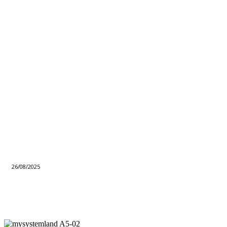
26/08/2025