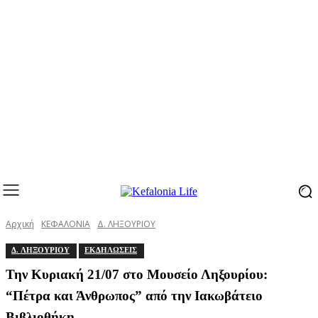
Αρχική
ΚΕΦΑΛΟΝΙΑ
Δ. ΛΗΞΟΥΡΙΟΥ
Δ. ΛΗΞΟΥΡΙΟΥ
ΕΚΔΗΛΩΣΕΙΣ
Την Κυριακή 21/07 στο Μουσείο Ληξουρίου:
“Πέτρα και Άνθρωπος” από την Ιακωβάτειο
Βιβλιοθήκη