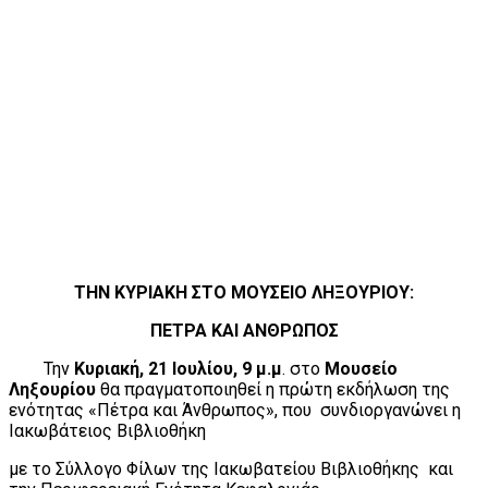
ΤΗΝ ΚΥΡΙΑΚΗ ΣΤΟ ΜΟΥΣΕΙΟ ΛΗΞΟΥΡΙΟΥ:
ΠΕΤΡΑ ΚΑΙ ΑΝΘΡΩΠΟΣ
Την
Κυριακή, 21 Ιουλίου, 9 μ.μ
. στο
Μουσείο
Ληξουρίου
θα πραγματοποιηθεί η πρώτη εκδήλωση της
ενότητας «Πέτρα και Άνθρωπος», που συνδιοργανώνει η
Ιακωβάτειος Βιβλιοθήκη
με το Σύλλογο Φίλων της Ιακωβατείου Βιβλιοθήκης και