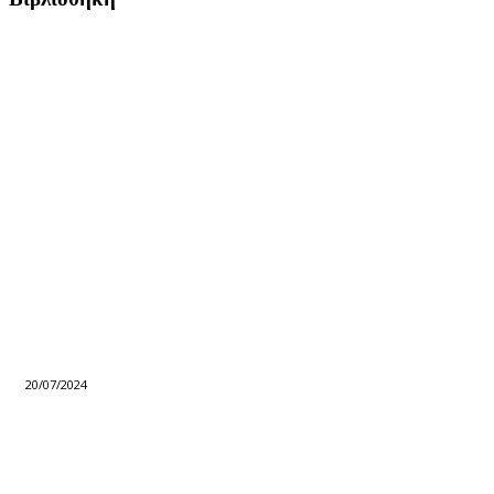
20/07/2024