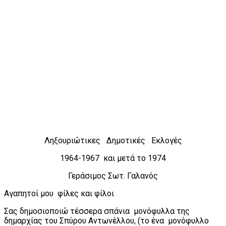
Ληξουριώτικες Δημοτικές Εκλογές
1964-1967 και μετά το 1974
Γεράσιμος Σωτ. Γαλανός
Αγαπητοί μου φίλες και φίλοι
Σας δημοσιοποιώ τέσσερα σπάνια μονόφυλλα της
δημαρχίας του Σπύρου Αντωνέλλου, (το ένα μονόφυλλο