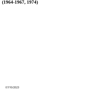
(1964-1967, 1974)
07/10/2023