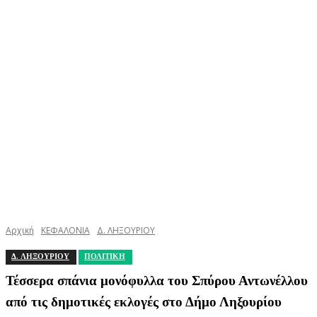
Αρχική
ΚΕΦΑΛΟΝΙΑ
Δ. ΛΗΞΟΥΡΙΟΥ
Δ. ΛΗΞΟΥΡΙΟΥ
ΠΟΛΙΤΙΚΗ
Τέσσερα σπάνια μονόφυλλα του Σπύρου Αντωνέλλου
από τις δημοτικές εκλογές στο Δήμο Ληξουρίου