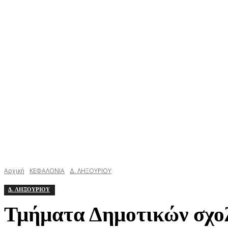
ΚΕΦΑΛΟΝΙΑ
ΙΘΑΚΗ
ΙΟΝΙΟ
ΕΛΛΑΔΑ
Αρχική
ΚΕΦΑΛΟΝΙΑ
Δ. ΛΗΞΟΥΡΙΟΥ
Δ. ΛΗΞΟΥΡΙΟΥ
Τμήματα Δημοτικών σχολ