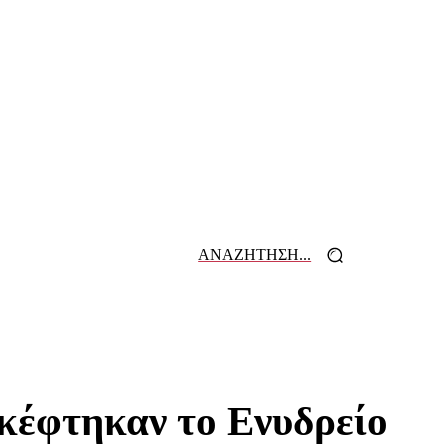
ΑΝΑΖΗΤΗΣΗ...
 ΕΦΗΜΕΡΙΔΩΝ
ΕΠΙΚΟΙΝΩΝΙΑ
κέφτηκαν το Ενυδρείο