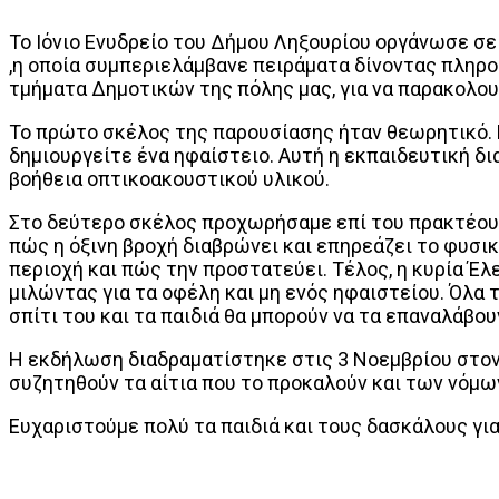
Το Ιόνιο Ενυδρείο του Δήμου Ληξουρίου οργάνωσε σε
,η οποία συμπεριελάμβανε πειράματα δίνοντας πληρο
τμήματα Δημοτικών της πόλης μας, για να παρακολου
Το πρώτο σκέλος της παρουσίασης ήταν θεωρητικό. Η
δημιουργείτε ένα ηφαίστειο. Αυτή η εκπαιδευτική δ
βοήθεια οπτικοακουστικού υλικού.
Στο δεύτερο σκέλος προχωρήσαμε επί του πρακτέου.
πώς η όξινη βροχή διαβρώνει και επηρεάζει το φυσι
περιοχή και πώς την προστατεύει. Τέλος, η κυρία Έλε
μιλώντας για τα οφέλη και μη ενός ηφαιστείου. Όλα 
σπίτι του και τα παιδιά θα μπορούν να τα επαναλάβου
Η εκδήλωση διαδραματίστηκε στις 3 Νοεμβρίου στον 
συζητηθούν τα αίτια που το προκαλούν και των νόμω
Ευχαριστούμε πολύ τα παιδιά και τους δασκάλους για