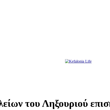
ΔΙΑΣΚΕΔΑΣΗ
ΕΚΔΗΛΩΣΕΙΣ
ΔΙΑΓΩΝΙΣΜΟΙ
ΠΡΩΤΟΣΕΛΙΔΑ
είων του Ληξουριού επισ