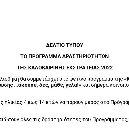
ΔΕΛΤΙΟ ΤΥΠΟΥ
ΤΟ ΠΡΟΓΡΑΜΜΑ ΔΡΑΣΤΗΡΙΟΤΗΤΩΝ
ΤΗΣ ΚΑΛΟΚΑΙΡΙΝΗΣ ΕΚΣΤΡΑΤΕΙΑΣ 2022
λιοθήκη θα συμμετάσχει στο φετινό πρόγραμμα της
«
ωσης …άκουσε, δες, μάθε, γέλα!»
και σήμερα κοινοπ
 ηλικίας 4 έως 14 ετών να πάρουν μέρος στο Πρόγρα
ιώσουν όλες τις δραστηριότητες του Προγράμματος, 