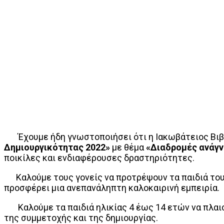
Έχουμε ήδη γνωστοποιήσει ότι η Ιακωβάτειος Βιβ
Δημιουργικότητας 2022»
με θέμα
«Διαδρομές ανάγν
ποικίλες και ενδιαφέρουσες δραστηριότητες.
Καλούμε τους γονείς να προτρέψουν τα παιδιά τους
προσφέρει μια ανεπανάληπτη καλοκαιρινή εμπειρία.
Καλούμε τα παιδιά ηλικίας 4 έως 14 ετών να πλαισ
της συμμετοχής και της δημιουργίας.