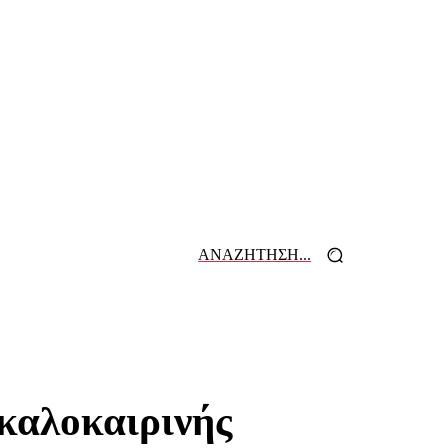
ΑΝΑΖΗΤΗΣΗ...
 ΕΦΗΜΕΡΙΔΩΝ
ΕΠΙΚΟΙΝΩΝΙΑ
καλοκαιρινής