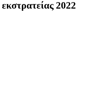
εκστρατείας 2022