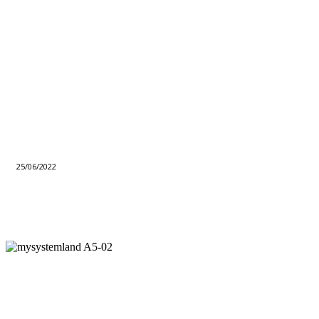
25/06/2022