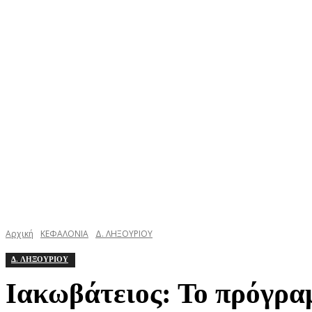
ΚΕΦΑΛΟΝΙΑ
ΙΘΑΚΗ
ΙΟΝΙΟ
ΕΛΛΑΔΑ
Αρχική
ΚΕΦΑΛΟΝΙΑ
Δ. ΛΗΞΟΥΡΙΟΥ
Δ. ΛΗΞΟΥΡΙΟΥ
Ιακωβάτειος: Το πρόγρα