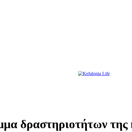
ΔΙΑΣΚΕΔΑΣΗ
ΕΚΔΗΛΩΣΕΙΣ
ΔΙΑΓΩΝΙΣΜΟΙ
ΠΡΩΤΟΣΕΛΙΔΑ
μμα δραστηριοτήτων της 