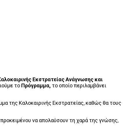
Καλοκαιρινής Εκστρατείας Ανάγνωσης και
οιούμε το
Πρόγραμμα,
το οποίο περιλαμβάνει
μμα της Καλοκαιρινής Εκστρατείας, καθώς θα τους
προκειμένου να απολαύσουν τη χαρά της γνώσης,