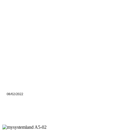
08/02/2022