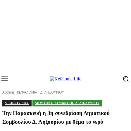
Αρχική
ΚΕΦΑΛΟΝΙΑ
Δ. ΛΗΞΟΥΡΙΟΥ
Δ. ΛΗΞΟΥΡΙΟΥ
ΔΗΜΟΤΙΚΟ ΣΥΜΒΟΥΛΙΟ Δ. ΛΗΞΟΥΡΙΟΥ
Την Παρασκευή η 3η συνεδρίαση Δημοτικού
Συμβουλίου Δ. Ληξουρίου με θέμα το νερό