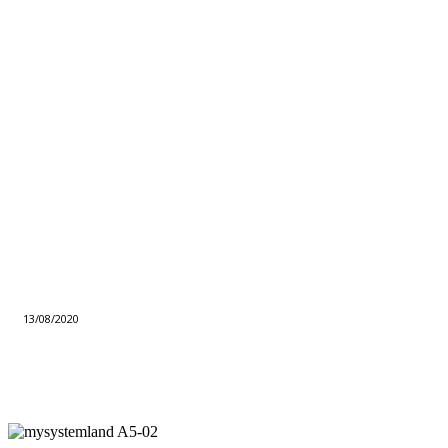
13/08/2020