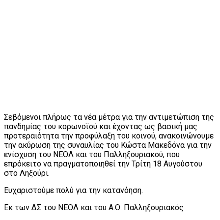
Σεβόμενοι πλήρως τα νέα μέτρα για την αντιμετώπιση της
πανδημίας του κορωνοϊού και έχοντας ως βασική μας
προτεραιότητα την προφύλαξη του κοινού, ανακοινώνουμε
την ακύρωση της συναυλίας του Κώστα Μακεδόνα για την
ενίσχυση του ΝΕΟΛ και του Παλληξουριακού, που
επρόκειτο να πραγματοποιηθεί την Τρίτη 18 Αυγούστου
στο Ληξούρι.
Ευχαριστούμε πολύ για την κατανόηση.
Εκ των ΔΣ του ΝΕΟΛ και του Α.Ο. Παλληξουριακός