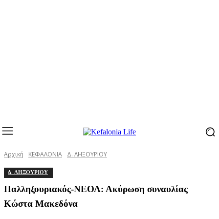
Αρχική
ΚΕΦΑΛΟΝΙΑ
Δ. ΛΗΞΟΥΡΙΟΥ
Δ. ΛΗΞΟΥΡΙΟΥ
Παλληξουριακός-ΝΕΟΛ: Ακύρωση συναυλίας
Κώστα Μακεδόνα