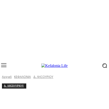
Αρχική
ΚΕΦΑΛΟΝΙΑ
Δ. ΛΗΞΟΥΡΙΟΥ
Δ. ΛΗΞΟΥΡΙΟΥ