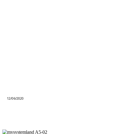
12/06/2020