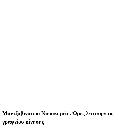
Μαντζαβινάτειο Νοσοκομείο: Ώρες λειτουργίας
γραφείου κίνησης