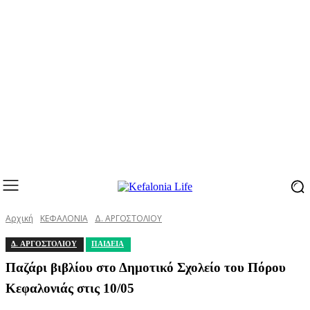
Αρχική
ΚΕΦΑΛΟΝΙΑ
Δ. ΑΡΓΟΣΤΟΛΙΟΥ
Δ. ΑΡΓΟΣΤΟΛΙΟΥ
ΠΑΙΔΕΙΑ
Παζάρι βιβλίου στο Δημοτικό Σχολείο του Πόρου
Κεφαλονιάς στις 10/05