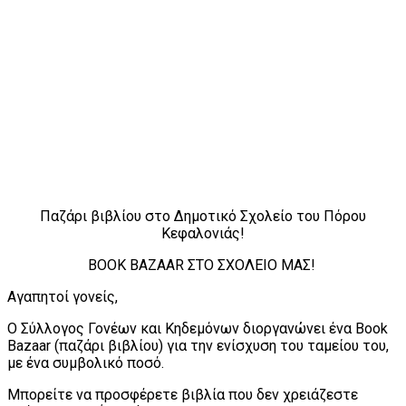
Παζάρι βιβλίου στο Δημοτικό Σχολείο του Πόρου
Κεφαλονιάς!
BOOK BAZAAR ΣΤΟ ΣΧΟΛΕΙΟ ΜΑΣ!
Αγαπητοί γονείς,
Ο Σύλλογος Γονέων και Κηδεμόνων διοργανώνει ένα Book
Bazaar (παζάρι βιβλίου) για την ενίσχυση του ταμείου του,
με ένα συμβολικό ποσό.
Μπορείτε να προσφέρετε βιβλία που δεν χρειάζεστε