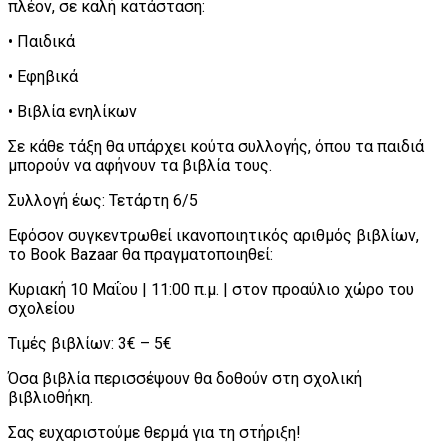
πλέον, σε καλή κατάσταση:
• Παιδικά
• Εφηβικά
• Βιβλία ενηλίκων
Σε κάθε τάξη θα υπάρχει κούτα συλλογής, όπου τα παιδιά
μπορούν να αφήνουν τα βιβλία τους.
Συλλογή έως: Τετάρτη 6/5
Εφόσον συγκεντρωθεί ικανοποιητικός αριθμός βιβλίων,
το Book Bazaar θα πραγματοποιηθεί:
Κυριακή 10 Μαΐου | 11:00 π.μ. | στον προαύλιο χώρο του
σχολείου
Τιμές βιβλίων: 3€ – 5€
Όσα βιβλία περισσέψουν θα δοθούν στη σχολική
βιβλιοθήκη.
Σας ευχαριστούμε θερμά για τη στήριξη!