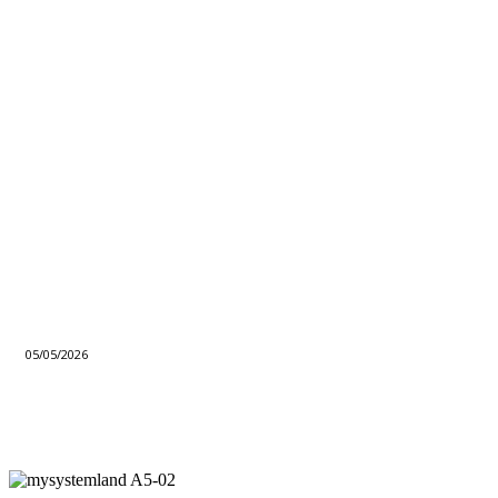
05/05/2026