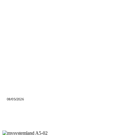
08/05/2026