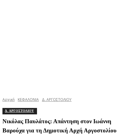
Αρχική
ΚΕΦΑΛΟΝΙΑ
Δ. ΑΡΓΟΣΤΟΛΙΟΥ
Δ. ΑΡΓΟΣΤΟΛΙΟΥ
Νικόλας Παυλάτος: Απάντηση στον Ιωάννη
Βαρούχα για τη Δημοτική Αρχή Αργοστολίου