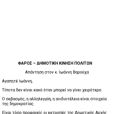
ΦΑΡΟΣ – ΔΗΜΟΤΙΚΗ ΚΙΝΗΣΗ ΠΟΛΙΤΩΝ
Απάντηση στον κ. Ιωάννη Βαρούχα
Αγαπητέ Ιωάννη,
Τίποτα δεν είναι κακό όταν μπορεί να γίνει χειρότερο.
Ο σεβασμός, η αλληλεγγύη, η ανιδιοτέλεια είναι στοιχεία
της δημοκρατίας.
Είναι τόσο προφανείς οι εκτροπές της Δημοτικής Αρχής