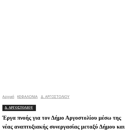
Αρχική
ΚΕΦΑΛΟΝΙΑ
Δ. ΑΡΓΟΣΤΟΛΙΟΥ
Δ. ΑΡΓΟΣΤΟΛΙΟΥ
Έργα πνοής για τον Δήμο Αργοστολίου μέσω της
νέας αναπτυξιακής συνεργασίας μεταξύ Δήμου και