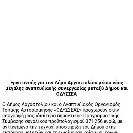
Έργα πνοής για τον Δήμο Αργοστολίου μέσω νέας
μεγάλης αναπτυξιακής συνεργασίας μεταξύ Δήμου και
ΟΔΥΣΣΕΑ
Ο Δήμος Αργοστολίου και ο Αναπτυξιακός Οργανισμός
Τοπικής Αυτοδιοίκησης «ΟΔΥΣΣΕΑΣ» προχωρούν στην
υπογραφή μιας ιδιαίτερα σημαντικής Προγραμματικής
Σύμβασης συνολικού προϋπολογισμού 371.256 ευρώ, με
αντικείμενο την τεχνική υποστήριξη του Δήμου στην
εκπόνηση μελετών και την ωρίμανση κρίσιμων έργων