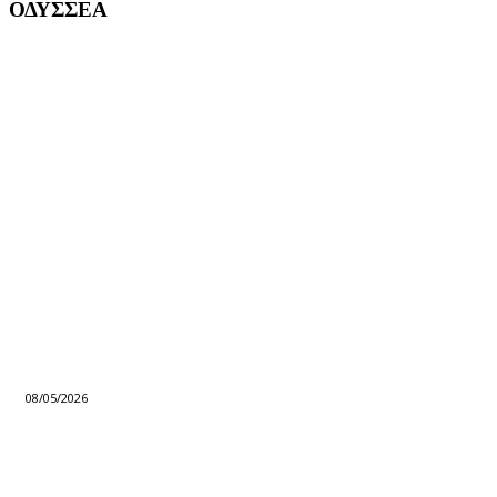
ΟΔΥΣΣΕΑ
08/05/2026