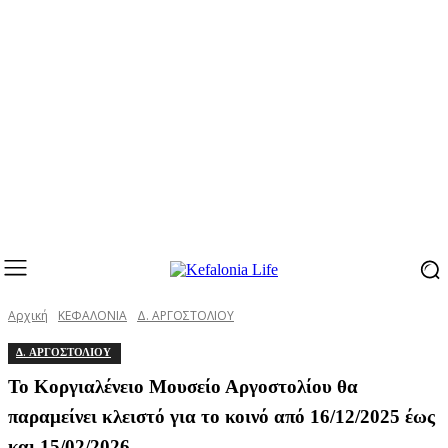
Αρχική
ΚΕΦΑΛΟΝΙΑ
Δ. ΑΡΓΟΣΤΟΛΙΟΥ
Δ. ΑΡΓΟΣΤΟΛΙΟΥ
Το Κοργιαλένειο Μουσείο Αργοστολίου θα
παραμείνει κλειστό για το κοινό από 16/12/2025 έως
και 15/02/2026