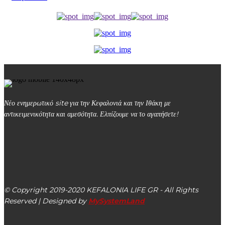
Νέο ενημερωτικό site για την Κεφαλονιά και την Ιθάκη με
αντικειμενικότητα και αμεσότητα. Ελπίζουμε να το αγαπήσετε!
kefalonialife24@gmail.com
Αργοστόλι, Κεφαλονιά, ΤΚ 28100
© Copyright 2019-2020 KEFALONIA LIFE GR - All Rights
Reserved | Designed by
MySystemLand