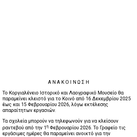
Α Ν Α Κ Ο Ι Ν Ω Σ Η
Το Κοργιαλένειο Ιστορικό και Λαογραφικό Μουσείο θα
παραμείνει κλειστό για το Κοινό από 16 Δεκεμβρίου 2025
έως και 15 Φεβρουαρίου 2026, λόγω εκτέλεσης
απαραίτητων εργασιών.
Τα σχολεία μπορούν να τηλεφωνούν για να κλείσουν
η
ραντεβού από την 1
Φεβρουαρίου 2026. Το Γραφείο τις
εργάσιμες ημέρες θα παραμείνει ανοικτό για την