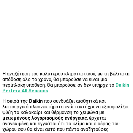
Η αναζήτηση του καλύτερου κλιματιστικού, με τη βέλτιστη
απόδοση όλο το χρόνο, θα μπορούσε να είναι μια
περίπλοκη υπόθεση. Θα μπορούσε, αν δεν υπήρχε το
Daikin
Perfera All Seasons
.
Η σειρά της
Daikin
που συνδυάζει αισθητικά και
λειτουργικά πλεονεκτήματα ενώ ταυτόχρονα εξασφαλίζει
ψύξη το καλοκαίρι και θέρμανση το χειμώνα με
μειωμένους λογαριασμούς ενέργειας
, έρχεται
ανανεωμένη και εγγυάται ότι το κλίμα και ο αέρας του
χώρου σου θα είναι αυτό που πάντα αναζητούσες.