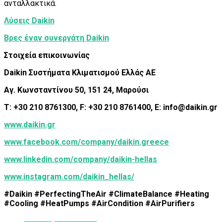
ανταλλακτικά.
Λύσεις Daikin
Βρες έναν συνεργάτη Daikin
Στοιχεία επικοινωνίας
Daikin Συστήματα Κλιματισμού Ελλάς ΑΕ
Αγ. Κωνσταντίνου 50, 151 24, Μαρούσι
T: +30 210 8761300, F: +30 210 8761400, E: info@daikin.gr
www.daikin.gr
www.facebook.com/company/daikin.greece
www.linkedin.com/company/daikin-hellas
www.instagram.com/daikin_hellas/
#Daikin #PerfectingTheAir #ClimateBalance #Heating
#Cooling #HeatPumps #AirCondition #AirPurifiers