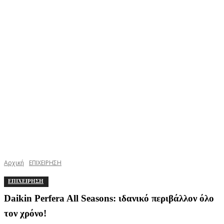
Αρχική
ΕΠΙΧΕΙΡΗΣΗ
ΕΠΙΧΕΙΡΗΣΗ
Daikin Perfera All Seasons: ιδανικό περιβάλλον όλο
τον χρόνο!