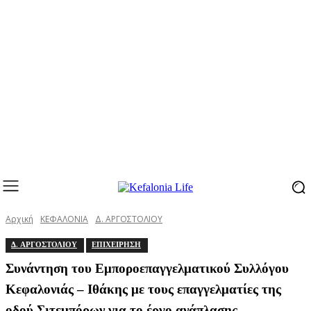
Αρχική
ΚΕΦΑΛΟΝΙΑ
Δ. ΑΡΓΟΣΤΟΛΙΟΥ
Δ. ΑΡΓΟΣΤΟΛΙΟΥ
ΕΠΙΧΕΙΡΗΣΗ
Συνάντηση του Εμποροεπαγγελματικού Συλλόγου
Κεφαλονιάς – Ιθάκης με τους επαγγελματίες της
οδού Σιτεμπόρων για το έργο ανάπλασης