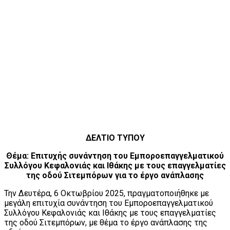
ΔΕΛΤΙΟ ΤΥΠΟΥ
Θέμα: Επιτυχής συνάντηση του Εμποροεπαγγελματικού
Συλλόγου Κεφαλονιάς και Ιθάκης με τους επαγγελματίες
της οδού Σιτεμπόρων για το έργο ανάπλασης
Την Δευτέρα, 6 Οκτωβρίου 2025, πραγματοποιήθηκε με
μεγάλη επιτυχία συνάντηση του Εμποροεπαγγελματικού
Συλλόγου Κεφαλονιάς και Ιθάκης με τους επαγγελματίες
της οδού Σιτεμπόρων, με θέμα το έργο ανάπλασης της