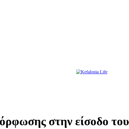
ΔΙΑΣΚΕΔΑΣΗ
ΕΚΔΗΛΩΣΕΙΣ
ΔΙΑΓΩΝΙΣΜΟΙ
ΠΡΩΤΟΣΕΛΙΔΑ
όρφωσης στην είσοδο το