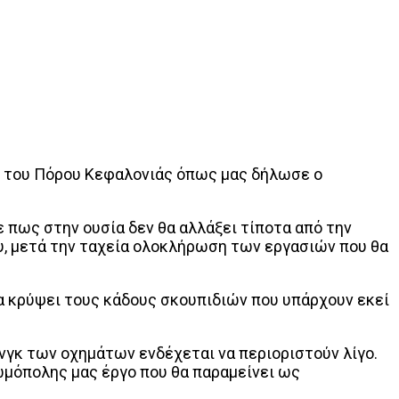
ό του Πόρου Κεφαλονιάς όπως μας δήλωσε ο
πως στην ουσία δεν θα αλλάξει τίποτα από την
υ, μετά την ταχεία ολοκλήρωση των εργασιών που θα
α κρύψει τους κάδους σκουπιδιών που υπάρχουν εκεί
γκ των οχημάτων ενδέχεται να περιοριστούν λίγο.
κωμόπολης μας έργο που θα παραμείνει ως