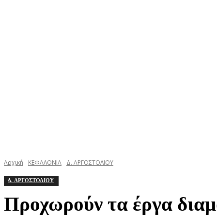
ΚΕΦΑΛΟΝΙΑ
ΙΘΑΚΗ
ΙΟΝΙΟ
ΕΛΛΑΔΑ
Αρχική
ΚΕΦΑΛΟΝΙΑ
Δ. ΑΡΓΟΣΤΟΛΙΟΥ
Δ. ΑΡΓΟΣΤΟΛΙΟΥ
Προχωρούν τα έργα διαμ