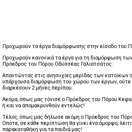
Προχωρούν τα έργα διαμόρφωσης στην είσοδο του Π
Προχωρούν κανονικά τα έργα για τη διαμόρφωση των
Πρόεδρος του Πόρου Οδυσσέας Γαλιατσάτος.
Απαντώντας στις ανησυχίες μερίδας των κατοίκων σ
υπάρχουσα διαμόρφωση του χώρου των έργων, ούτε σ
διαρκέσουν 2 μήνες περίπου.
Ακόμα, όπως μας τόνισε ο Πρόεδρος του Πόρου Κεφαλ
ή και να απομακρυνθούν εντελώς!
Τέλος, όπως μας δήλωσε ακόμη ο Πρόεδρος του Πόρο
Οπότε, σε κάθε περίπτωση θα γίνει ένα όμορφο, λειτ
παρακαταθήκη για τα παιδιά μας!