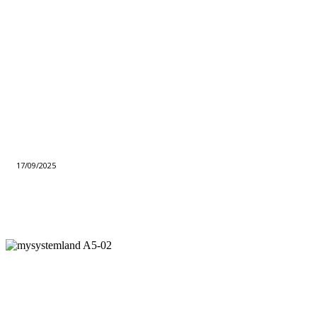
17/09/2025