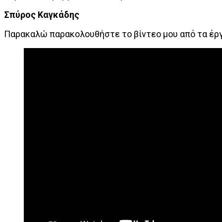
Σπύρος Καγκάδης
Παρακαλώ παρακολουθήστε το βίντεο μου από τα έρ