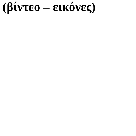
(βίντεο – εικόνες)