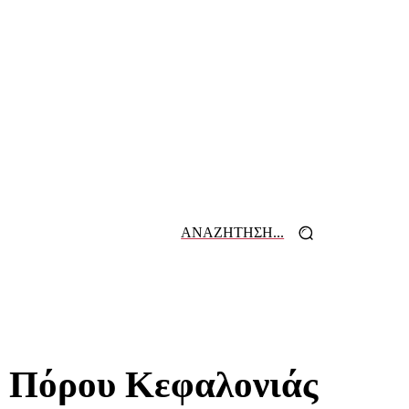
ΑΝΑΖΗΤΗΣΗ...
 ΕΦΗΜΕΡΙΔΩΝ
ΕΠΙΚΟΙΝΩΝΙΑ
υ Πόρου Κεφαλονιάς