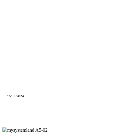
16/03/2024