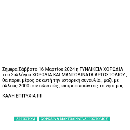
Σήμερα Σάββατο 16 Μαρτίου 2024 η ΓΥΝΑΙΚΕΙΑ ΧΟΡΩΔΙΑ
του Συλλόγου ΧΟΡΩΔΙΑ ΚΑΙ ΜΑΝΤΟΛΙΝΑΤΑ ΑΡΓΟΣΤΟΛΙΟΥ ,
θα πάρει μέρος σε αυτή την ιστορική συναυλία , μαζί με
άλλους 2000 συντελεστές , εκπροσωπώντας το νησί μας.
ΚΑΛΗ ΕΠΙΤΥΧΙΑ !!!!
ΑΡΓΟΣΤΟΛΙ
ΧΟΡΩΔΙΑ & ΜΑΝΤΟΛΙΝΑΤΑ ΑΡΓΟΣΤΟΛΙΟΥ
Facebook
X
Pinterest
WhatsApp