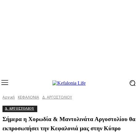
Αρχική
ΚΕΦΑΛΟΝΙΑ
Δ. ΑΡΓΟΣΤΟΛΙΟΥ
Δ. ΑΡΓΟΣΤΟΛΙΟΥ
Σήμερα η Χορωδία & Μαντολινάτα Αργοστολίου θα
εκπροσωπήσει την Κεφαλονιά μας στην Κύπρο