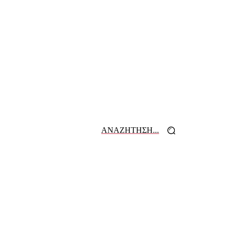
ΑΝΑΖΗΤΗΣΗ...
 ΕΦΗΜΕΡΙΔΩΝ
ΕΠΙΚΟΙΝΩΝΙΑ