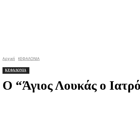
Αρχική
ΚΕΦΑΛΟΝΙΑ
ΚΕΦΑΛΟΝΙΑ
Ο “Άγιος Λουκάς ο Ιατρό