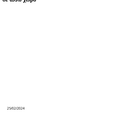
25/02/2024