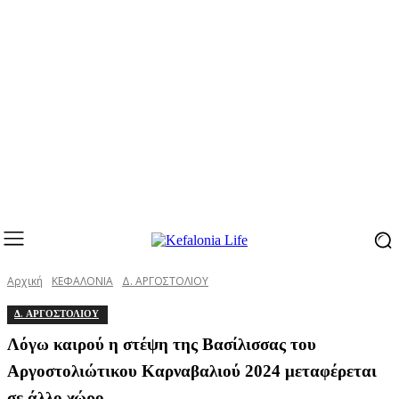
Αρχική
ΚΕΦΑΛΟΝΙΑ
Δ. ΑΡΓΟΣΤΟΛΙΟΥ
Δ. ΑΡΓΟΣΤΟΛΙΟΥ
Λόγω καιρού η στέψη της Βασίλισσας του
Αργοστολιώτικου Καρναβαλιού 2024 μεταφέρεται
σε άλλο χώρο