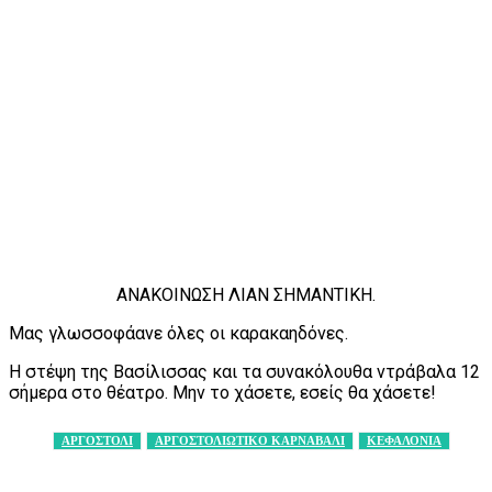
ΑΝΑΚΟΙΝΩΣΗ ΛΙΑΝ ΣΗΜΑΝΤΙΚΗ.
Μας γλωσσοφάανε όλες οι καρακαηδόνες.
Η στέψη της Βασίλισσας και τα συνακόλουθα ντράβαλα 12
σήμερα στο θέατρο. Μην το χάσετε, εσείς θα χάσετε!
ΑΡΓΟΣΤΟΛΙ
ΑΡΓΟΣΤΟΛΙΩΤΙΚΟ ΚΑΡΝΑΒΑΛΙ
ΚΕΦΑΛΟΝΙΑ
Facebook
X
Pinterest
WhatsApp