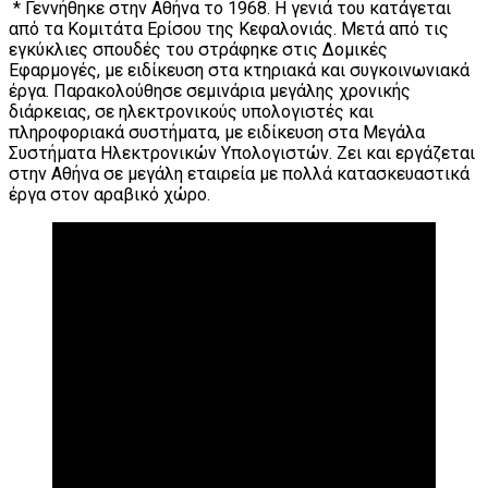
* Γεννήθηκε στην Αθήνα το 1968. Η γενιά του κατάγεται
από τα Κομιτάτα Ερίσου της Κεφαλονιάς. Μετά από τις
εγκύκλιες σπουδές του στράφηκε στις Δομικές
Εφαρμογές, με ειδίκευση στα κτηριακά και συγκοινωνιακά
έργα. Παρακολούθησε σεμινάρια μεγάλης χρονικής
διάρκειας, σε ηλεκτρονικούς υπολογιστές και
πληροφοριακά συστήματα, με ειδίκευση στα Μεγάλα
Συστήματα Ηλεκτρονικών Υπολογιστών. Ζει και εργάζεται
στην Αθήνα σε μεγάλη εταιρεία με πολλά κατασκευαστικά
έργα στον αραβικό χώρο.