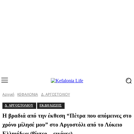
Αρχική
ΚΕΦΑΛΟΝΙΑ
Δ. ΑΡΓΟΣΤΟΛΙΟΥ
Δ. ΑΡΓΟΣΤΟΛΙΟΥ
ΕΚΔΗΛΩΣΕΙΣ
Η βραδιά από την έκθεση “Πέτρα που απόμεινες στο
χρόνο μίλησέ μου” στο Αργοστόλι από το Λύκειο
Ελληνίδων (βίντεο – εικόνες)