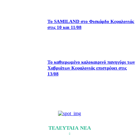
Το SAMILAND στο Φισκάρδο Κεφαλονιάς
στις 10 και 11/08
Το καθιερωμένο καλοκαιρινό πανηγύρι των
Χαβριάτων Κεφαλονιάς επιστρέφει στις
13/08
ΤΕΛΕΥΤΑΙΑ ΝΕΑ