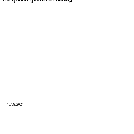
13/08/2024