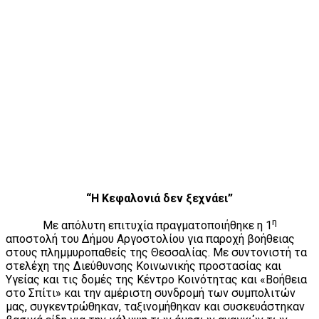
“Η Κεφαλονιά δεν ξεχνάει”
η
Με απόλυτη επιτυχία πραγματοποιήθηκε η 1
αποστολή του Δήμου Αργοστολίου για παροχή βοήθειας
στους πλημμυροπαθείς της Θεσσαλίας. Με συντονιστή τα
στελέχη της Διεύθυνσης Κοινωνικής προστασίας και
Υγείας και τις δομές της Κέντρο Κοινότητας και «Βοήθεια
στο Σπίτι» και την αμέριστη συνδρομή των συμπολιτών
μας, συγκεντρώθηκαν, ταξινομήθηκαν και συσκευάστηκαν