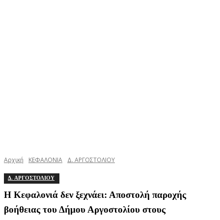
Αρχική
ΚΕΦΑΛΟΝΙΑ
Δ. ΑΡΓΟΣΤΟΛΙΟΥ
Δ. ΑΡΓΟΣΤΟΛΙΟΥ
Η Κεφαλονιά δεν ξεχνάει: Αποστολή παροχής
βοήθειας του Δήμου Αργοστολίου στους