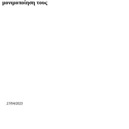
μονιμοποίηση τους
27/04/2023