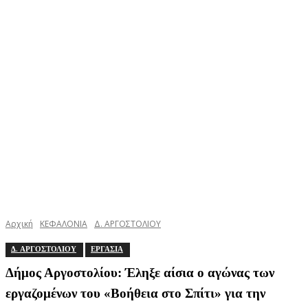
Αρχική
ΚΕΦΑΛΟΝΙΑ
Δ. ΑΡΓΟΣΤΟΛΙΟΥ
Δ. ΑΡΓΟΣΤΟΛΙΟΥ
ΕΡΓΑΣΙΑ
Δήμος Αργοστολίου: Έληξε αίσια ο αγώνας των
εργαζομένων του «Βοήθεια στο Σπίτι» για την