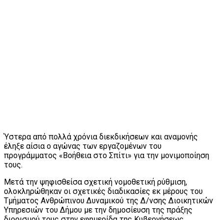
Ύστερα από πολλά χρόνια διεκδικήσεων και αναμονής
έληξε αίσια ο αγώνας των εργαζομένων του
προγράμματος «Βοήθεια στο Σπίτι» για την μονιμοποίηση
τους.
Μετά την ψηφισθείσα σχετική νομοθετική ρύθμιση,
ολοκληρώθηκαν οι σχετικές διαδικασίες εκ μέρους του
Τμήματος Ανθρώπινου Δυναμικού της Δ/νσης Διοικητικών
Υπηρεσιών του Δήμου με την δημοσίευση της πράξης
διορισμού τους στην εφημερίδα της Κυβερνήσεως.