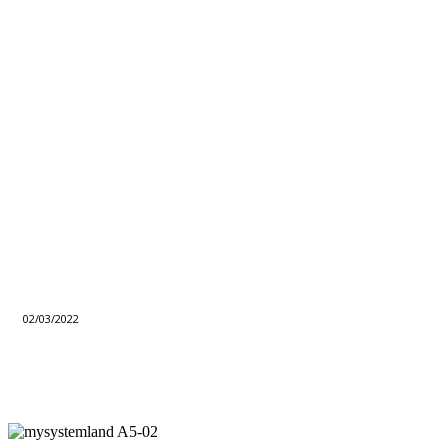
02/03/2022