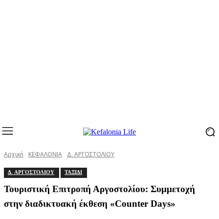
Αρχική
ΚΕΦΑΛΟΝΙΑ
Δ. ΑΡΓΟΣΤΟΛΙΟΥ
Δ. ΑΡΓΟΣΤΟΛΙΟΥ
ΤΑΞΙΔΙ
Τουριστική Επιτροπή Αργοστολίου: Συμμετοχή
στην διαδικτυακή έκθεση «Counter Days»