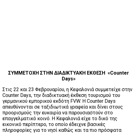
ΣΥΜΜΕΤΟΧΗ ΣΤΗΝ ΔΙΑΔΙΚΤΥΑΚΗ ΕΚΘΕΣΗ «Counter
Days»
Στις 22 και 23 Φεβρουαρίου, η Κεφαλονιά συμμετείχε στην
Counter Days, την διαδικτυακή έκθεση τουρισμού του
γερμανικού εμπορικού εκδότη FVW. Η Counter Days
απευθύνονται σε ταξιδιωτικά γραφεία και δίνει στους
προορισμούς την ευκαιρία να παρουσιαστούν στο
επαγγελματικό κοινό. Η Κεφαλονιά είχε το δικό της
εικονικό περίπτερο, το οποίο έδειχνε βασικές
πληροφορίες για το νησί καθώς και τα πιο πρόσφατα