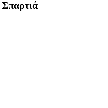
Σπαρτιά