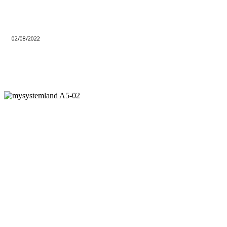
02/08/2022