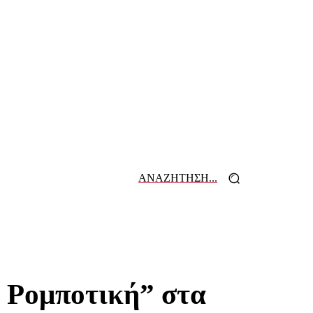
ΑΝΑΖΗΤΗΣΗ...
 ΕΦΗΜΕΡΙΔΩΝ
ΕΠΙΚΟΙΝΩΝΙΑ
 Ρομποτική” στα