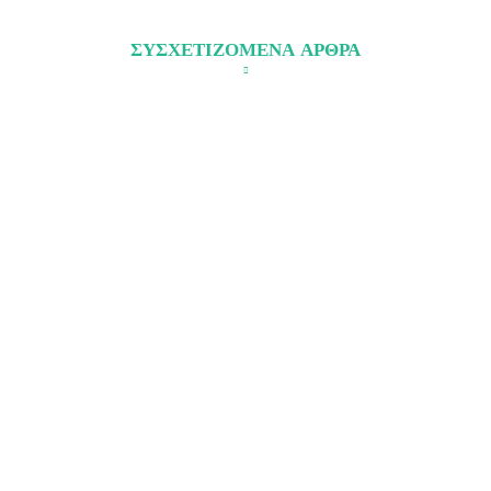
ΣΥΣΧΕΤΙΖΟΜΕΝΑ ΑΡΘΡΑ