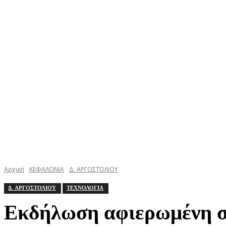
ΚΕΦΑΛΟΝΙΑ
ΙΘΑΚΗ
ΙΟΝΙΟ
ΕΛΛΑΔΑ
Αρχική
ΚΕΦΑΛΟΝΙΑ
Δ. ΑΡΓΟΣΤΟΛΙΟΥ
Δ. ΑΡΓΟΣΤΟΛΙΟΥ
ΤΕΧΝΟΛΟΓΙΑ
Εκδήλωση αφιερωμένη σ