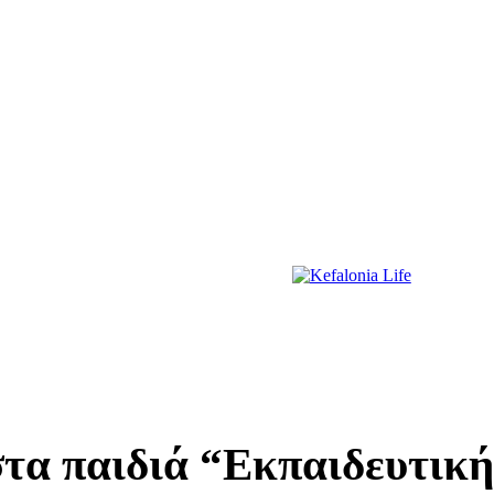
ΔΙΑΣΚΕΔΑΣΗ
ΕΚΔΗΛΩΣΕΙΣ
ΔΙΑΓΩΝΙΣΜΟΙ
ΠΡΩΤΟΣΕΛΙΔΑ
τα παιδιά “Εκπαιδευτική