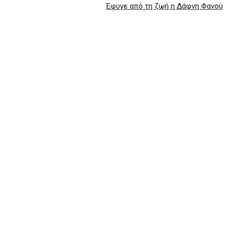
Έφυγε από τη ζωή η Δάφνη Φανού