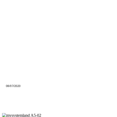
08/07/2020