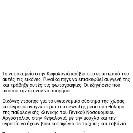
Το νοσοκομείο στην Κεφαλονιά κρύβει στο εσωτερικό του
αυτές τις εικόνες. Γυναίκα πήγε να επισκεφθεί συγγενή της
και τράβηξε αυτές τις φωτογραφίες. Οι εξηγήσεις που
άκουσε την έκαναν να απορήσει…
Εικόνες ντροπής για το υγειονομικό σύστημα της χώρας,
κατέγραψε αναγνώστρια του newsit.gr, μέσα από θάλαμο
της παθολογικής κλινικής του Γενικού Νοσοκομείου
Αργοστολίου στην Κεφαλονιά, με την μούχλα και την
υγρασία να έχουν βρει καταφύγιο σε τοίχους και ταβάνια.