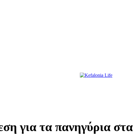
ΔΙΑΣΚΕΔΑΣΗ
ΕΚΔΗΛΩΣΕΙΣ
ΔΙΑΓΩΝΙΣΜΟΙ
ΠΡΩΤΟΣΕΛΙΔΑ
εση για τα πανηγύρια στ