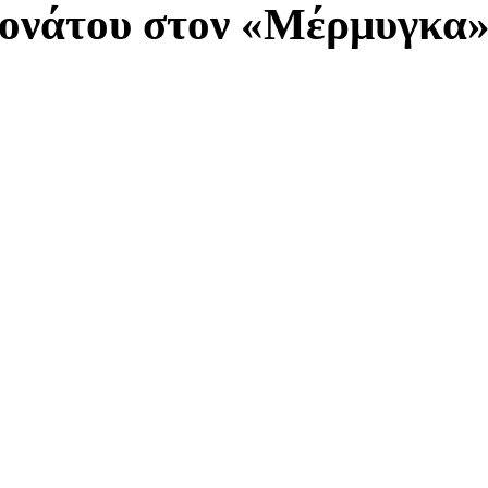
ιονάτου στον «Μέρμυγκα»