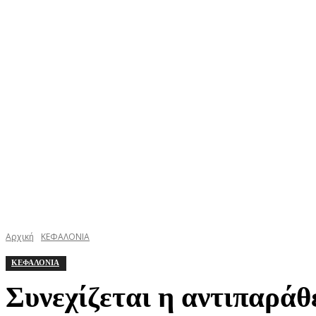
ΚΕΦΑΛΟΝΙΑ
ΙΘΑΚΗ
ΙΟΝΙΟ
ΕΛΛΑΔΑ
Αρχική
ΚΕΦΑΛΟΝΙΑ
ΚΕΦΑΛΟΝΙΑ
Συνεχίζεται η αντιπαράθ