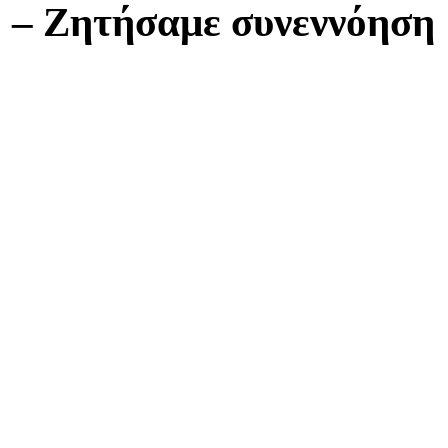
 – Ζητήσαμε συνεννόηση