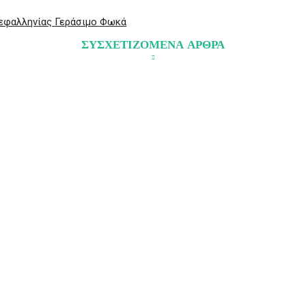
Κεφαλληνίας Γεράσιμο Φωκά
ΣΥΣΧΕΤΙΖΟΜΕΝΑ ΑΡΘΡΑ