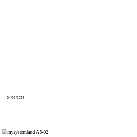
01/09/2025