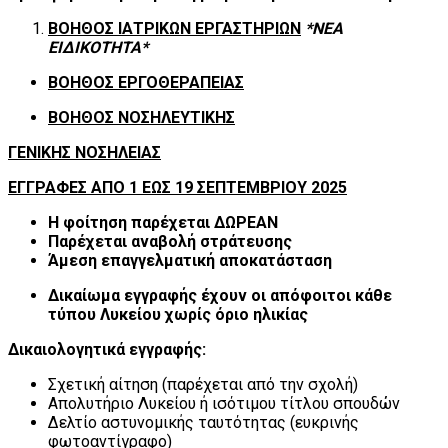
ΒΟΗΘΟΣ ΙΑΤΡΙΚΩΝ ΕΡΓΑΣΤΗΡΙΩΝ
*ΝΕΑ
ΕΙΔΙΚΟΤΗΤΑ*
ΒΟΗΘΟΣ ΕΡΓΟΘΕΡΑΠΕΙΑΣ
ΒΟΗΘΟΣ ΝΟΣΗΛΕΥΤΙΚΗΣ
ΓΕΝΙΚΗΣ ΝΟΣΗΛΕΙΑΣ
ΕΓΓΡΑΦΕΣ ΑΠΟ 1 ΕΩΣ 19 ΣΕΠΤΕΜΒΡΙΟΥ 2025
Η φοίτηση παρέχεται ΔΩΡΕΑΝ
Παρέχεται αναβολή στράτευσης
Άμεση επαγγελματική αποκατάσταση
Δικαίωμα εγγραφής έχουν οι απόφοιτοι κάθε
τύπου Λυκείου χωρίς όριο ηλικίας
Δ
ικαιολογητικά εγγραφής:
Σχετική αίτηση (παρέχεται από την σχολή)
Απολυτήριο Λυκείου ή ισότιμου τίτλου σπουδών
Δελτίο αστυνομικής ταυτότητας (ευκρινής
φωτοαντίγραφο)