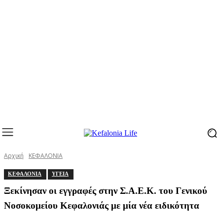
Αρχική
ΚΕΦΑΛΟΝΙΑ
ΚΕΦΑΛΟΝΙΑ
ΥΓΕΙΑ
Ξεκίνησαν οι εγγραφές στην Σ.Α.Ε.Κ. του Γενικού
Νοσοκομείου Κεφαλονιάς με μία νέα ειδικότητα