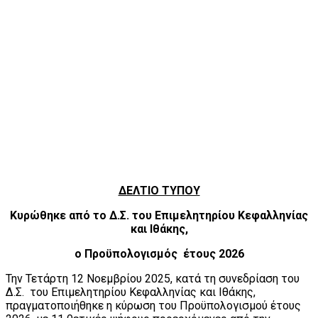
ΔΕΛΤΙΟ ΤΥΠΟΥ
Κυρώθηκε από το Δ.Σ. του Επιμελητηρίου Κεφαλληνίας
και Ιθάκης,
ο Προϋπολογισμός έτους 2026
Την Τετάρτη 12 Νοεμβρίου 2025, κατά τη συνεδρίαση του
Δ.Σ. του Επιμελητηρίου Κεφαλληνίας και Ιθάκης,
πραγματοποιήθηκε η κύρωση του Προϋπολογισμού έτους