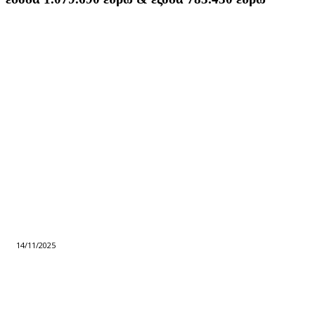
14/11/2025