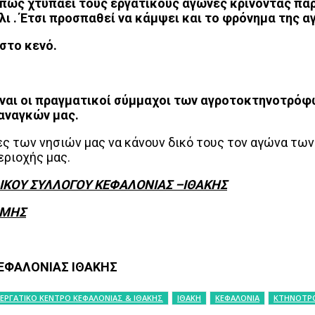
 Όπως χτυπάει τους εργατικούς αγώνες κρίνοντας πα
 . Έτσι προσπαθεί να κάμψει και το φρόνημα της α
στο κενό.
 είναι οι πραγματικοί σύμμαχοι των αγροτοκτηνοτρό
αναγκών μας.
τες των νησιών μας να κάνουν δικό τους τον αγώνα τω
εριοχής μας.
ΚΟΥ ΣΥΛΛΟΓΟΥ ΚΕΦΑΛΟΝΙΑΣ –ΙΘΑΚΗΣ
ΑΜΗΣ
ΕΦΑΛΟΝΙΑΣ ΙΘΑΚΗΣ
ΕΡΓΑΤΙΚΟ ΚΕΝΤΡΟ ΚΕΦΑΛΟΝΙΑΣ & ΙΘΑΚΗΣ
ΙΘΑΚΗ
ΚΕΦΑΛΟΝΙΑ
ΚΤΗΝΟΤΡ