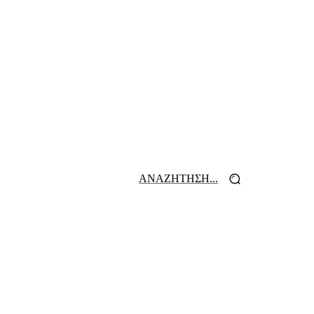
ΑΝΑΖΗΤΗΣΗ...
 ΕΦΗΜΕΡΙΔΩΝ
ΕΠΙΚΟΙΝΩΝΙΑ