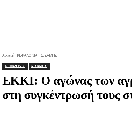
Αρχική
ΚΕΦΑΛΟΝΙΑ
Δ. ΣΑΜΗΣ
ΚΕΦΑΛΟΝΙΑ
Δ. ΣΑΜΗΣ
ΕΚΚΙ: Ο αγώνας των αγρο
στη συγκέντρωσή τους σ