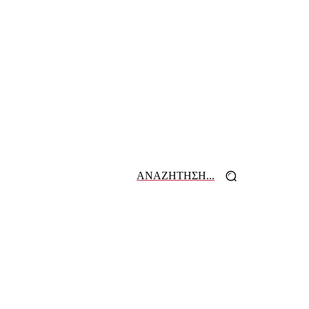
ΑΝΑΖΗΤΗΣΗ...
 ΕΦΗΜΕΡΙΔΩΝ
ΕΠΙΚΟΙΝΩΝΙΑ