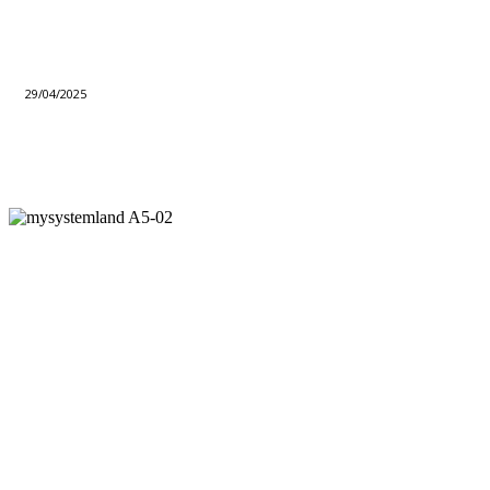
29/04/2025