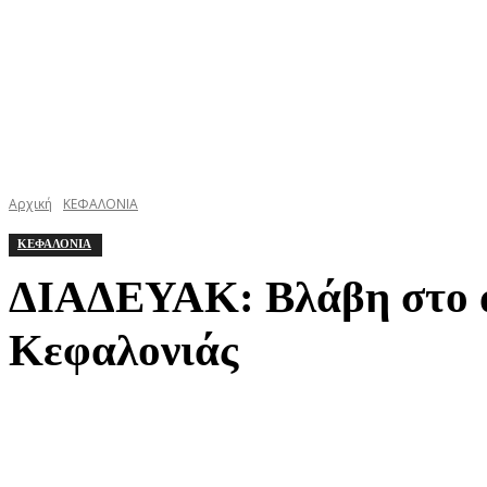
Αρχική
ΚΕΦΑΛΟΝΙΑ
ΚΕΦΑΛΟΝΙΑ
ΔΙΑΔΕΥΑΚ: Βλάβη στο αν
Κεφαλονιάς