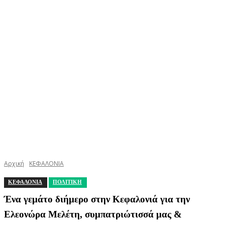
Αρχική
ΚΕΦΑΛΟΝΙΑ
ΚΕΦΑΛΟΝΙΑ
ΠΟΛΙΤΙΚΗ
Ένα γεμάτο διήμερο στην Κεφαλονιά για την
Ελεονώρα Μελέτη, συμπατριώτισσά μας &