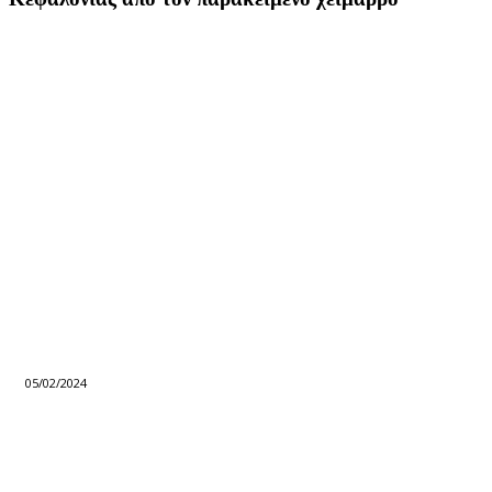
05/02/2024