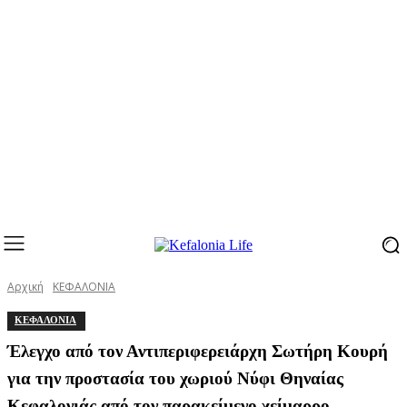
Αρχική
ΚΕΦΑΛΟΝΙΑ
ΚΕΦΑΛΟΝΙΑ
Έλεγχο από τον Αντιπεριφερειάρχη Σωτήρη Κουρή
για την προστασία του χωριού Νύφι Θηναίας
Κεφαλονιάς από τον παρακείμενο χείμαρρο