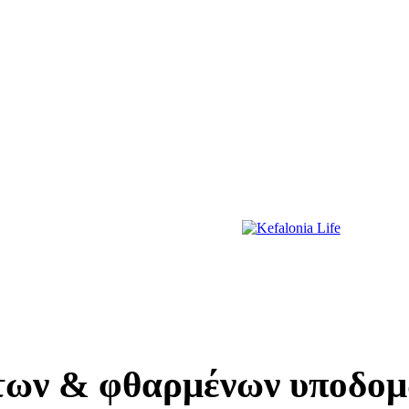
ΔΙΑΣΚΕΔΑΣΗ
ΕΚΔΗΛΩΣΕΙΣ
ΔΙΑΓΩΝΙΣΜΟΙ
ΠΡΩΤΟΣΕΛΙΔΑ
ων & φθαρμένων υποδομώ