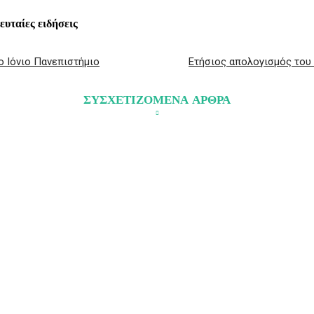
λευταίες ειδήσεις
ο Ιόνιο Πανεπιστήμιο
Ετήσιος απολογισμός του 
ΣΥΣΧΕΤΙΖΟΜΕΝΑ ΑΡΘΡΑ