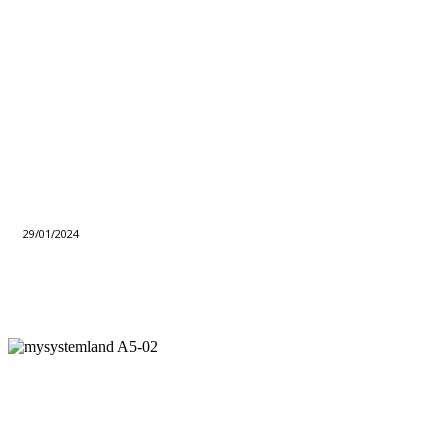
29/01/2024