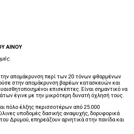
Υ ΑΙΝΟΥ
ομές.
α την απομάκρυνση περί των 20 τόνων φθαρμένων
πούσε στην απομάκρυνση βαρέων κατασκευών και
υαισθητοποιημένοι επισκέπτες. Είναι σημαντικό να
άτων έγινε με την μικρότερη δυνατή όχλησή τους.
και πόλο έλξης περισσοτέρων από 25.000
ύλινες υποδομές δασικής αναψυχής, δορυφορικά
του Δρυμού, επηρεάζουν αρνητικά στην πανίδα και