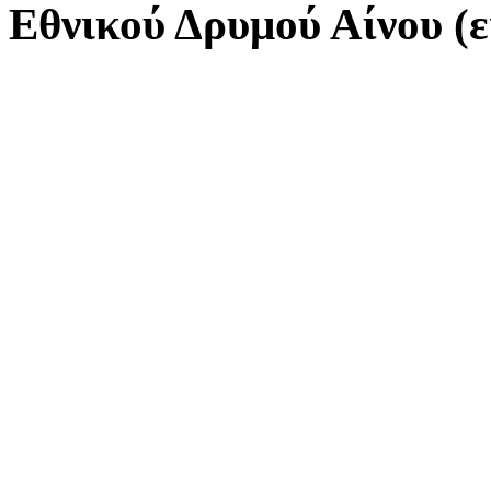
Εθνικού Δρυμού Αίνου (ε