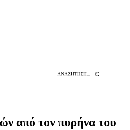
ΑΝΑΖΗΤΗΣΗ...
 ΕΦΗΜΕΡΙΔΩΝ
ΕΠΙΚΟΙΝΩΝΙΑ
ν από τον πυρήνα του