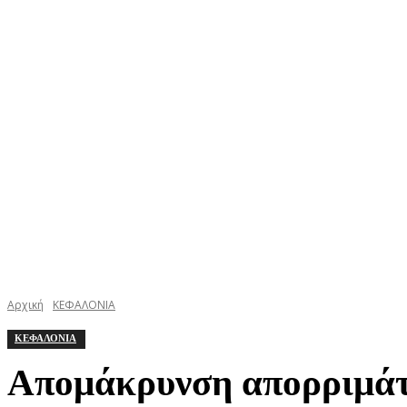
ΚΕΦΑΛΟΝΙΑ
ΙΘΑΚΗ
ΙΟΝΙΟ
ΕΛΛΑΔΑ
Αρχική
ΚΕΦΑΛΟΝΙΑ
ΚΕΦΑΛΟΝΙΑ
Απομάκρυνση απορριμάτ