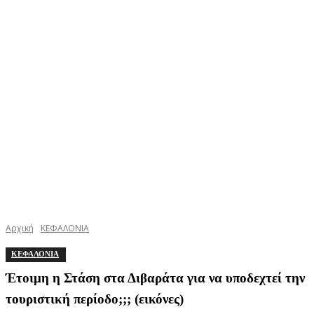
Αρχική
ΚΕΦΑΛΟΝΙΑ
ΚΕΦΑΛΟΝΙΑ
Έτοιμη η Στάση στα Διβαράτα για να υποδεχτεί την
τουριστική περίοδο;;; (εικόνες)