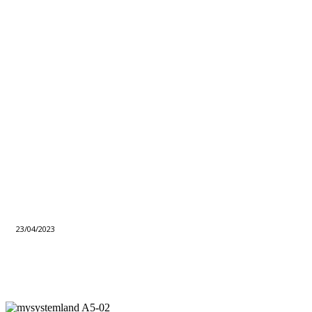
23/04/2023