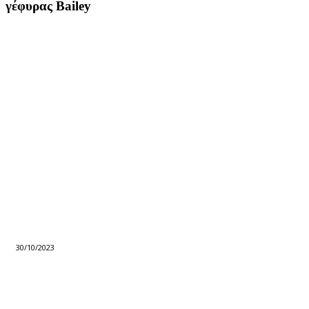
γέφυρας Bailey
30/10/2023