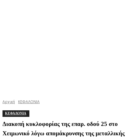
Αρχική
ΚΕΦΑΛΟΝΙΑ
ΚΕΦΑΛΟΝΙΑ
Διακοπή κυκλοφορίας της επαρ. οδού 25 στο
Χειμωνικό λόγω απομάκρυνσης της μεταλλικής