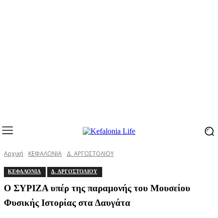
Αρχική
ΚΕΦΑΛΟΝΙΑ
Δ. ΑΡΓΟΣΤΟΛΙΟΥ
ΚΕΦΑΛΟΝΙΑ
Δ. ΑΡΓΟΣΤΟΛΙΟΥ
Ο ΣΥΡΙΖΑ υπέρ της παραμονής του Μουσείου
Φυσικής Ιστορίας στα Δαυγάτα