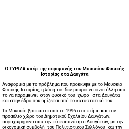
Ο ΣΥΡΙΖΑ υπέρ της παραμονής του Μουσείου Φυσικής
Ιστορίας στα Δαυγάτα
Αναφορικά με το πρόβλημα που προέκυψε με το Μουσείο
Φυσικής Ιστορίας, η λύση του δεν μπορεί να είναι άλλη από
το να παραμείνει στον φυσικό του χώρο στα Δαυγάτα
και στην έδρα που ορίζεται από το καταστατικό του.
Το Μουσείο βρίσκεται από το 1996 στο κτίριο και τον
προαύλιο χώρο του Δημοτικού Σχολείου Δαυγάτων,
παραχωρημένο από την τότε κοινότητα Δαυγάτων, με την
οικονομική συμβολή του Πολιτιστικού Συλλόγου και την