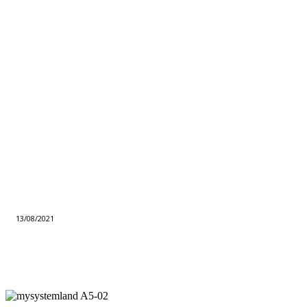
13/08/2021