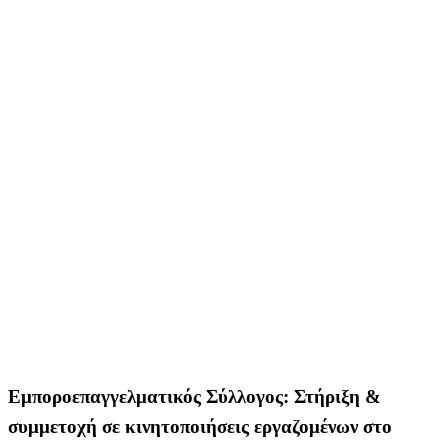
Εμποροεπαγγελματικός Σύλλογος: Στήριξη &
συμμετοχή σε κινητοποιήσεις εργαζομένων στο