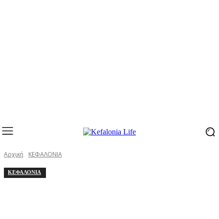
Αρχική
ΚΕΦΑΛΟΝΙΑ
ΚΕΦΑΛΟΝΙΑ