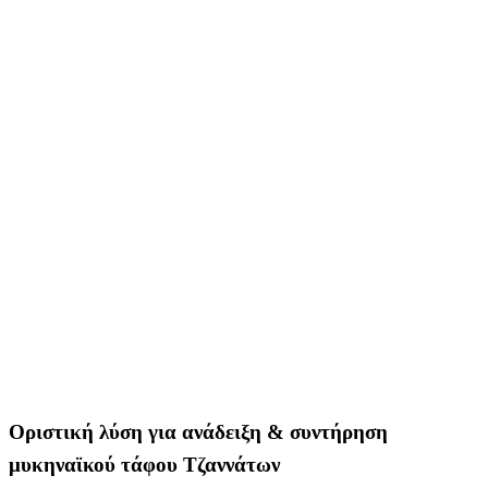
Οριστική λύση για ανάδειξη & συντήρηση
μυκηναϊκού τάφου Τζαννάτων