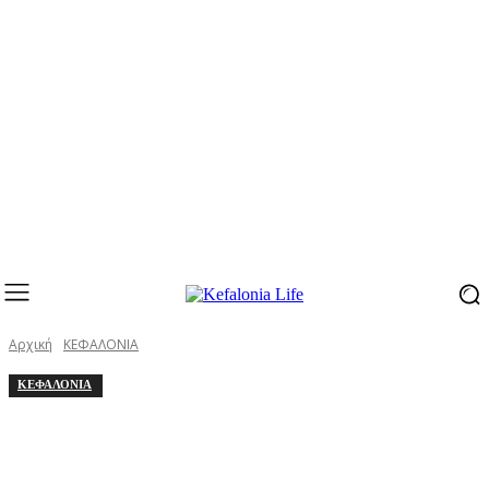
Αρχική
ΚΕΦΑΛΟΝΙΑ
ΚΕΦΑΛΟΝΙΑ