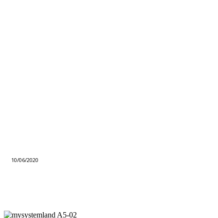
10/06/2020