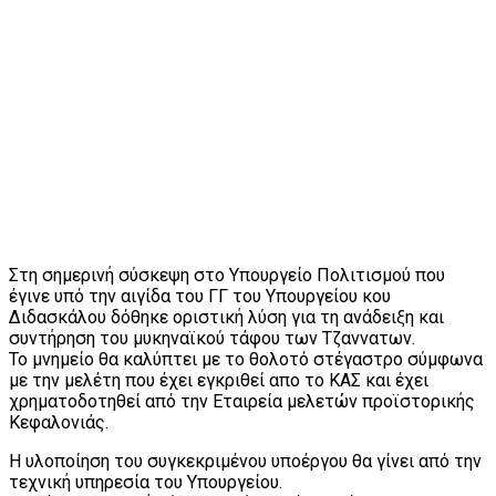
Στη σημερινή σύσκεψη στο Υπουργείο Πολιτισμού που
έγινε υπό την αιγίδα του ΓΓ του Υπουργείου κου
Διδασκάλου δόθηκε οριστική λύση για τη ανάδειξη και
συντήρηση του μυκηναϊκού τάφου των Τζαννατων.
Το μνημείο θα καλύπτει με το θολοτό στέγαστρο σύμφωνα
με την μελέτη που έχει εγκριθεί απο το ΚΑΣ και έχει
χρηματοδοτηθεί από την Εταιρεία μελετών προϊστορικής
Κεφαλονιάς.
Η υλοποίηση του συγκεκριμένου υποέργου θα γίνει από την
τεχνική υπηρεσία του Υπουργείου.